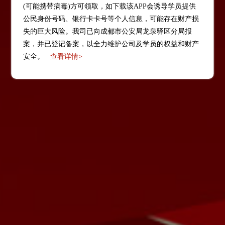
(可能携带病毒)方可领取，如下载该APP会诱导学员提供
公民身份号码、银行卡卡号等个人信息，可能存在财产损
失的巨大风险。我司已向成都市公安局龙泉驿区分局报
案，并已登记备案，以全力维护公司及学员的权益和财产
安全。
查看详情>