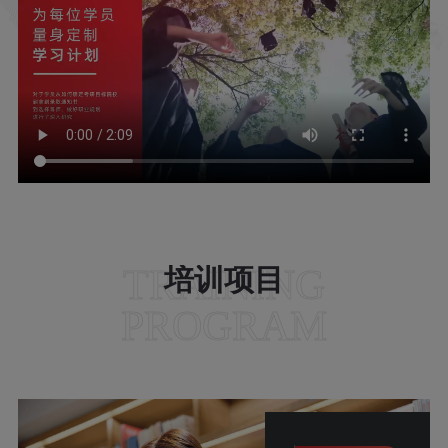
TRAINING
培训项目
PROGRAM